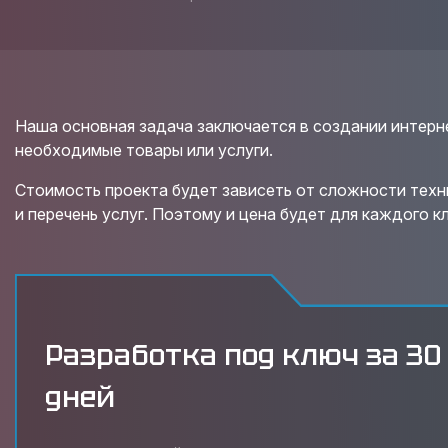
Наша основная задача заключается в создании интерне
необходимые товары или услуги.
Стоимость проекта будет зависеть от сложности техн
и перечень услуг. Поэтому и цена будет для каждого к
Разработка под ключ за 30
дней