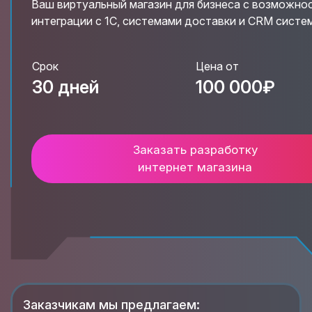
Ваш виртуальный магазин для бизнеса с возможно
интеграции с 1С, системами доставки и CRM систе
Срок
Цена от
30 дней
100 000₽
Заказать разработку
интернет магазина
Заказчикам мы предлагаем: