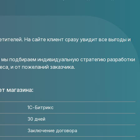
тителей. На сайте клиент сразу увидит все выгоды и
ка мы подбираем индивидуальную стратегию разработки
еса, и от пожеланий заказчика.
т магазина:
1С-Битрикс
30 дней
Заключение договора