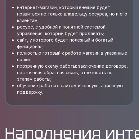
интернет-магазин, который внешне будет
нравиться не только владельцу ресурса, но и его
клиентам;
ресурс, с удобной и понятной системой
управления, который будет продавать;
сайт, у которого будет полезный и богатый
функционал;
полностью готовый к работе магазин в указанные
сроки;
прозрачную схему работы: заключение договора,
постоянная обратная связь, отчетность по
этапам работы;
обучение работы с сайтом и консультационную
поддержку.
Наполнения инт