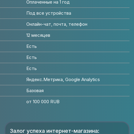
Оплаченные на 1 год
Под все устройства
Онлайн-чат, почта, телефон
12 месяцев
Есть
Есть
Есть
Яндекс.Метрика, Google Analytics
Базовая
от 100 000 RUB
Залог успеха интернет-магазина: