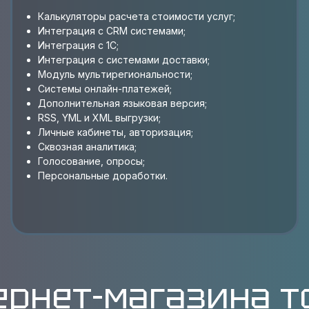
Калькуляторы расчета стоимости услуг;
Интеграция с CRM системами;
Интеграция с 1С;
Интеграция с системами доставки;
Модуль мультирегиональности;
Системы онлайн-платежей;
Дополнительная языковая версия;
RSS, YML и XML выгрузки;
Личные кабинеты, авторизация;
Сквозная аналитика;
Голосование, опросы;
Персональные доработки.
ернет-магазина 