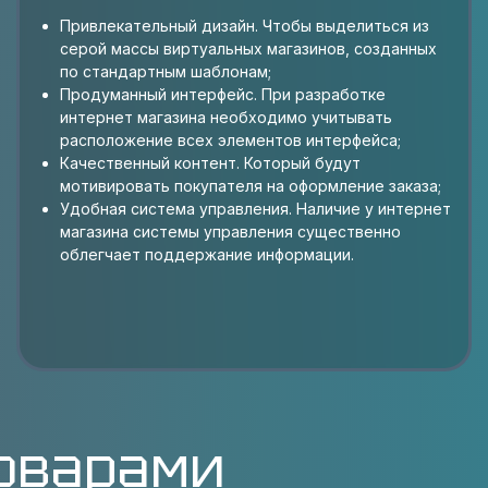
Привлекательный дизайн. Чтобы выделиться из
серой массы виртуальных магазинов, созданных
по стандартным шаблонам;
Продуманный интерфейс. При разработке
интернет магазина необходимо учитывать
расположение всех элементов интерфейса;
Качественный контент. Который будут
мотивировать покупателя на оформление заказа;
Удобная система управления. Наличие у интернет
магазина системы управления существенно
облегчает поддержание информации.
товарами