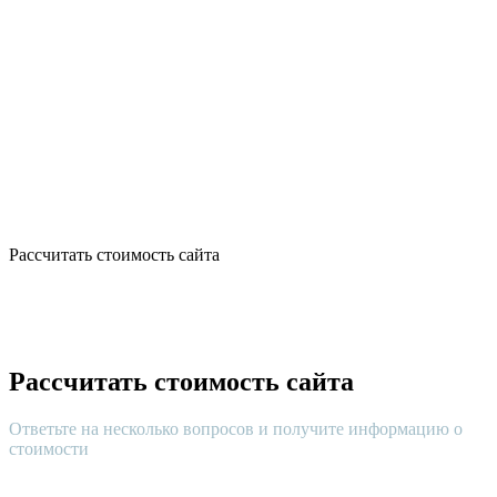
Рассчитать стоимость сайта
Рассчитать стоимость сайта
Ответьте на несколько вопросов и получите информацию о
стоимости