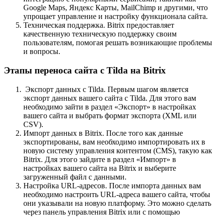
Google Maps, Яндекс Карты, MailChimp и другими, что
упрощает управление и настройку функционала сайта.
Техническая поддержка. Bitrix предоставляет
качественную техническую поддержку своим
пользователям, помогая решать возникающие проблемы
и вопросы.
Этапы переноса сайта с Tilda на Bitrix
Экспорт данных с Tilda. Первым шагом является
экспорт данных вашего сайта с Tilda. Для этого вам
необходимо зайти в раздел «Экспорт» в настройках
вашего сайта и выбрать формат экспорта (XML или
CSV).
Импорт данных в Bitrix. После того как данные
экспортированы, вам необходимо импортировать их в
новую систему управления контентом (CMS), такую как
Bitrix. Для этого зайдите в раздел «Импорт» в
настройках вашего сайта на Bitrix и выберите
загруженный файл с данными.
Настройка URL-адресов. После импорта данных вам
необходимо настроить URL-адреса вашего сайта, чтобы
они указывали на новую платформу. Это можно сделать
через панель управления Bitrix или с помощью