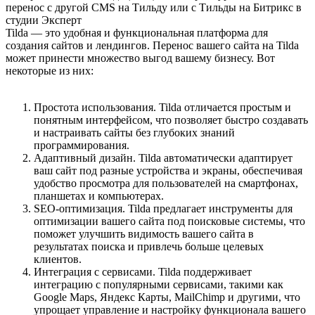
Tilda — это удобная и функциональная платформа для
создания сайтов и лендингов. Перенос вашего сайта на Tilda
может принести множество выгод вашему бизнесу. Вот
некоторые из них:
Простота использования. Tilda отличается простым и
понятным интерфейсом, что позволяет быстро создавать
и настраивать сайты без глубоких знаний
программирования.
Адаптивный дизайн. Tilda автоматически адаптирует
ваш сайт под разные устройства и экраны, обеспечивая
удобство просмотра для пользователей на смартфонах,
планшетах и компьютерах.
SEO-оптимизация. Tilda предлагает инструменты для
оптимизации вашего сайта под поисковые системы, что
поможет улучшить видимость вашего сайта в
результатах поиска и привлечь больше целевых
клиентов.
Интеграция с сервисами. Tilda поддерживает
интеграцию с популярными сервисами, такими как
Google Maps, Яндекс Карты, MailChimp и другими, что
упрощает управление и настройку функционала вашего