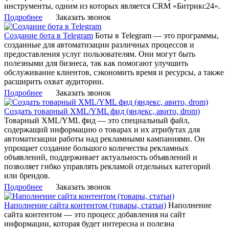
инструменты, одним из которых является CRM «Битрикс24».
Подробнее
Заказать звонок
Создание бота в Telegram
Боты в Telegram — это программы,
созданные для автоматизации различных процессов и
предоставления услуг пользователям. Они могут быть
полезными для бизнеса, так как помогают улучшить
обслуживание клиентов, сэкономить время и ресурсы, а также
расширить охват аудитории.
Подробнее
Заказать звонок
Создать товарный XML/YML фид (яндекс, авито, drom)
Товарный XML/YML фид — это специальный файл,
содержащий информацию о товарах и их атрибутах для
автоматизации работы над рекламными кампаниями. Он
упрощает создание большого количества рекламных
объявлений, поддерживает актуальность объявлений и
позволяет гибко управлять рекламой отдельных категорий
или брендов.
Подробнее
Заказать звонок
Наполнение сайта контентом (товары, статьи)
Наполнение
сайта контентом — это процесс добавления на сайт
информации, которая будет интересна и полезна