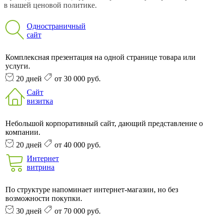
в нашей ценовой политике.
Одностраничный
сайт
Комплексная презентация на одной странице товара или
услуги.
20 дней
от 30 000 руб.
Сайт
визитка
Небольшой корпоративный сайт, дающий представление о
компании.
20 дней
от 40 000 руб.
Интернет
витрина
По структуре напоминает интернет-магазин, но без
возможности покупки.
30 дней
от 70 000 руб.