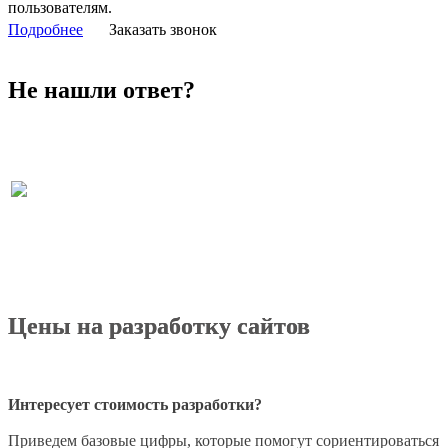
пользователям.
Подробнее
Заказать звонок
Не нашли ответ?
Не можете найти ответ на свой вопрос? Разрешите помочь!
Цены на разработку сайтов
Интересует стоимость разработки?
Приведем базовые цифры, которые помогут сориентироваться