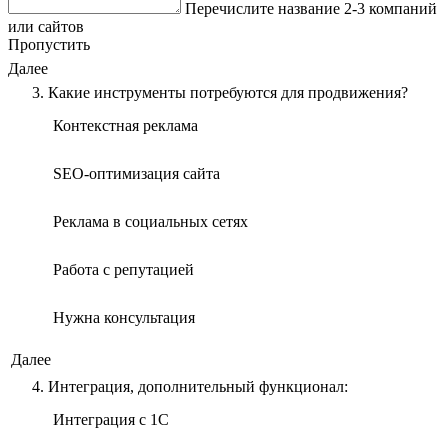
Перечислите название 2-3 компаний
или сайтов
Пропустить
Далее
3. Какие инструменты потребуются для продвижения?
Контекстная реклама
SEO-оптимизация сайта
Реклама в социальных сетях
Работа с репутацией
Нужна консультация
Далее
4. Интеграция, дополнительный функционал:
Интеграция с 1С