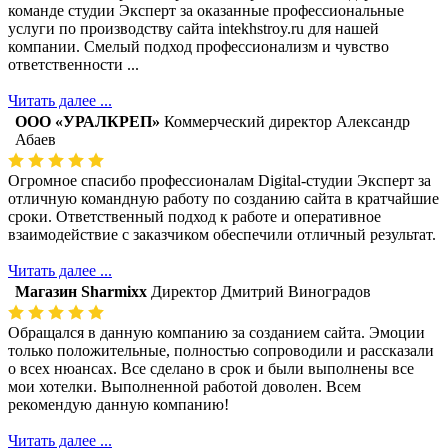
команде студии Эксперт за оказанные профессиональные
услуги по производству сайта intekhstroy.ru для нашей
компании. Смелый подход профессионализм и чувство
ответственности ...
Читать далее ...
ООО «УРАЛКРЕП»
Коммерческий директор Александр
Абаев
Огромное спасибо профессионалам Digital-студии Эксперт за
отличную командную работу по созданию сайта в кратчайшие
сроки. Ответственный подход к работе и оперативное
взаимодействие с заказчиком обеспечили отличный результат.
Читать далее ...
Магазин Sharmixx
Директор Дмитрий Виноградов
Обращался в данную компанию за созданием сайта. Эмоции
только положительные, полностью сопроводили и рассказали
о всех нюансах. Все сделано в срок и были выполнены все
мои хотелки. Выполненной работой доволен. Всем
рекомендую данную компанию!
Читать далее ...