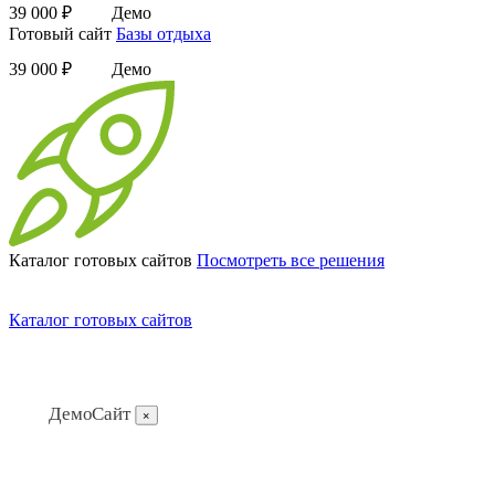
39 000 ₽
Демо
Готовый сайт
Базы отдыха
39 000 ₽
Демо
Каталог готовых сайтов
Посмотреть все решения
Каталог готовых сайтов
ДемоСайт
×