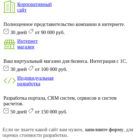
Корпоративный
сайт
Полноценное представительство компании в интернете.
30 дней
от 90 000 руб.
Интернет
магазин
Ваш виртуальный магазин для бизнеса. Интеграция с 1С.
30 дней
от 100 000 руб.
Индивидуальная
разработка
Разработка портала, CRM систем, сервисов и систем
расчетов.
50 дней
от 150 000 руб.
Если не знаете какой сайт вам нужен,
заполните форму
, для
оценки стоимости разработки.