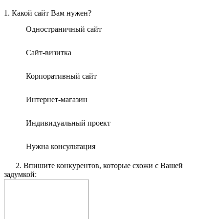
1. Какой сайт Вам нужен?
Одностраничный сайт
Сайт-визитка
Корпоративный сайт
Интернет-магазин
Индивидуальный проект
Нужна консультация
2. Впишите конкурентов, которые схожи с Вашей
задумкой: