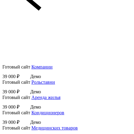
Готовый сайт
Компании
39 000 ₽
Демо
Готовый сайт
Рольставни
39 000 ₽
Демо
Готовый сайт
Аренда жилья
39 000 ₽
Демо
Готовый сайт
Кондиционеров
39 000 ₽
Демо
Готовый сайт
Медицинских товаров