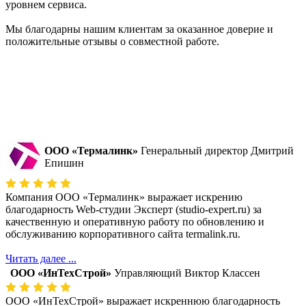
уровнем сервиса.
Мы благодарны нашим клиентам за оказанное доверие и
положительные отзывы о совместной работе.
ООО «Термалинк»
Генеральный директор Дмитрий
Епишин
Компания ООО «Термалинк» выражает искрению
благодарность Web-студии Эксперт (studio-expert.ru) за
качественную и оперативную работу по обновлению и
обслуживанию корпоративного сайта termalink.ru.
Читать далее ...
ООО «ИнТехСтрой»
Управляющий Виктор Классен
ООО «ИнТехСтрой» выражает искреннюю благодарность