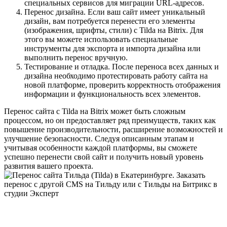
специальных сервисов для миграции URL-адресов.
Перенос дизайна. Если ваш сайт имеет уникальный
дизайн, вам потребуется перенести его элементы
(изображения, шрифты, стили) с Tilda на Bitrix. Для
этого вы можете использовать специальные
инструменты для экспорта и импорта дизайна или
выполнить перенос вручную.
Тестирование и отладка. После переноса всех данных и
дизайна необходимо протестировать работу сайта на
новой платформе, проверить корректность отображения
информации и функциональность всех элементов.
Перенос сайта с Tilda на Bitrix может быть сложным
процессом, но он предоставляет ряд преимуществ, таких как
повышение производительности, расширение возможностей и
улучшение безопасности. Следуя описанным этапам и
учитывая особенности каждой платформы, вы сможете
успешно перенести свой сайт и получить новый уровень
развития вашего проекта.