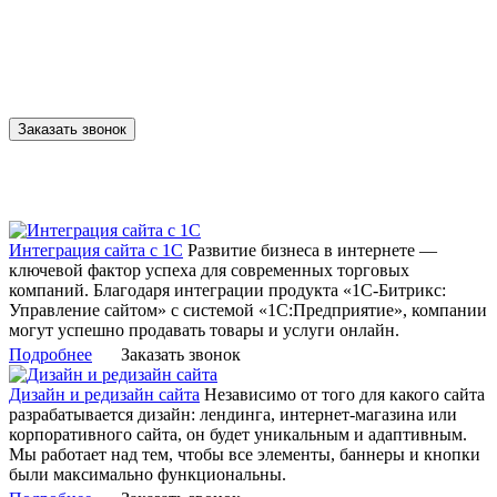
Нужна консультация?
Консультируем и рассчитываем стоимость услуги
бесплатно!
Заказать звонок
Интеграция сайта с 1С
Развитие бизнеса в интернете —
ключевой фактор успеха для современных торговых
компаний. Благодаря интеграции продукта «1С-Битрикс:
Управление сайтом» с системой «1С:Предприятие», компании
могут успешно продавать товары и услуги онлайн.
Подробнее
Заказать звонок
Дизайн и редизайн сайта
Независимо от того для какого сайта
разрабатывается дизайн: лендинга, интернет-магазина или
корпоративного сайта, он будет уникальным и адаптивным.
Мы работает над тем, чтобы все элементы, баннеры и кнопки
были максимально функциональны.