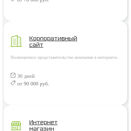
Корпоративный
сайт
Полноценное представительство компании в интернете.
30 дней
от 90 000 руб.
Интернет
магазин