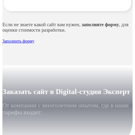
Если не знаете какой сайт вам нужен,
заполните форму
, для
оценки стоимости разработки.
Заполнить форму
Заказать сайт в Digital-студии Эксперт
От компании с многолетним опытом, где в наши
тарифы входит: