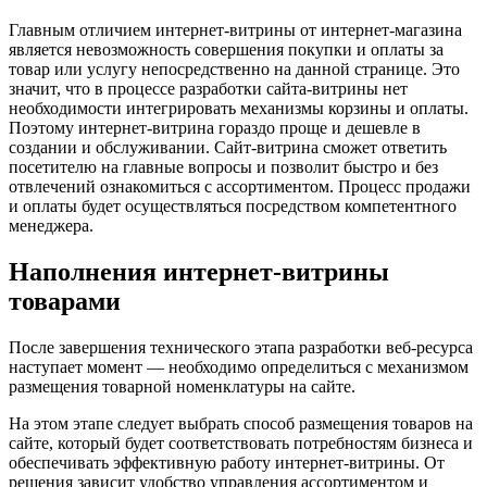
Главным отличием интернет-витрины от интернет-магазина
является невозможность совершения покупки и оплаты за
товар или услугу непосредственно на данной странице. Это
значит, что в процессе разработки сайта-витрины нет
необходимости интегрировать механизмы корзины и оплаты.
Поэтому интернет-витрина гораздо проще и дешевле в
создании и обслуживании. Сайт-витрина сможет ответить
посетителю на главные вопросы и позволит быстро и без
отвлечений ознакомиться с ассортиментом. Процесс продажи
и оплаты будет осуществляться посредством компетентного
менеджера.
Наполнения интернет-витрины
товарами
После завершения технического этапа разработки веб-ресурса
наступает момент — необходимо определиться с механизмом
размещения товарной номенклатуры на сайте.
На этом этапе следует выбрать способ размещения товаров на
сайте, который будет соответствовать потребностям бизнеса и
обеспечивать эффективную работу интернет-витрины. От
решения зависит удобство управления ассортиментом и