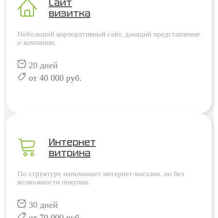
Сайт
визитка
Небольшой корпоративный сайт, дающий представление
о компании.
20 дней
от 40 000 руб.
Интернет
витрина
По структуре напоминает интернет-магазин, но без
возможности покупки.
30 дней
от 70 000 руб.