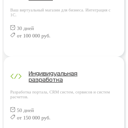
Ваш виртуальный магазин для бизнеса. Интеграция с
1С.
30 дней
от 100 000 руб.
Индивидуальная
разработка
Разработка портала, CRM систем, сервисов и систем
расчетов.
50 дней
от 150 000 руб.