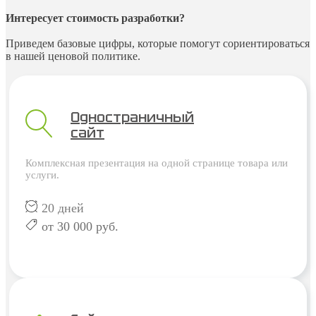
Интересует стоимость разработки?
Приведем базовые цифры, которые помогут сориентироваться
в нашей ценовой политике.
Одностраничный
сайт
Комплексная презентация на одной странице товара или
услуги.
20 дней
от 30 000 руб.