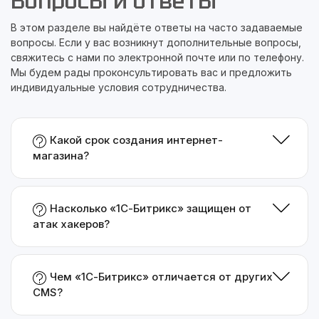
Вопросы и ответы
В этом разделе вы найдёте ответы на часто задаваемые
вопросы. Если у вас возникнут дополнительные вопросы,
свяжитесь с нами по электронной почте или по телефону.
Мы будем рады проконсультировать вас и предложить
индивидуальные условия сотрудничества.
Какой срок создания интернет-
магазина?
Насколько «1С-Битрикс» защищен от
атак хакеров?
Чем «1С-Битрикс» отличается от других
CMS?