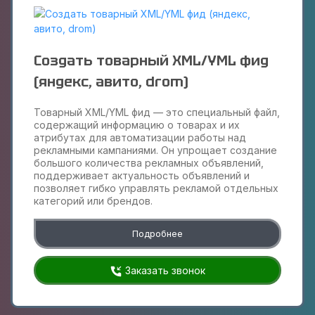
Создать товарный XML/YML фид
(яндекс, авито, drom)
Товарный XML/YML фид — это специальный файл,
содержащий информацию о товарах и их
атрибутах для автоматизации работы над
рекламными кампаниями. Он упрощает создание
большого количества рекламных объявлений,
поддерживает актуальность объявлений и
позволяет гибко управлять рекламой отдельных
категорий или брендов.
Подробнее
Заказать звонок