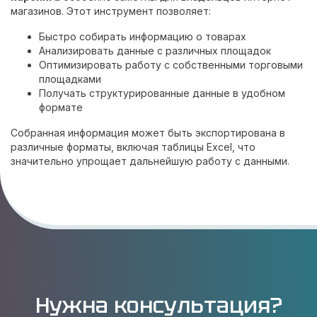
магазинов. Этот инструмент позволяет:
Быстро собирать информацию о товарах
Анализировать данные с различных площадок
Оптимизировать работу с собственными торговыми
площадками
Получать структурированные данные в удобном
формате
Собранная информация может быть экспортирована в
различные форматы, включая таблицы Excel, что
значительно упрощает дальнейшую работу с данными.
Нужна консультация?