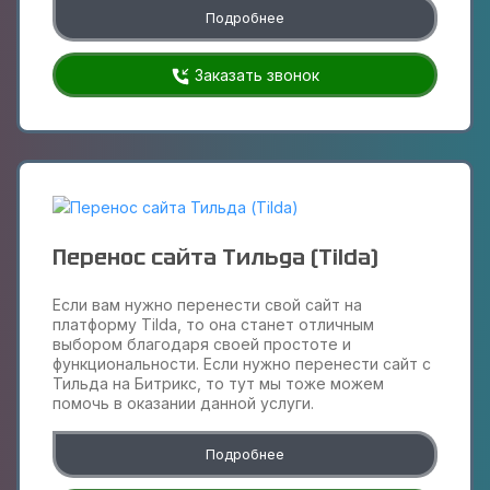
Подробнее
Заказать звонок
Перенос сайта Тильда (Tilda)
Если вам нужно перенести свой сайт на
платформу Tilda, то она станет отличным
выбором благодаря своей простоте и
функциональности. Если нужно перенести сайт с
Тильда на Битрикс, то тут мы тоже можем
помочь в оказании данной услуги.
Подробнее