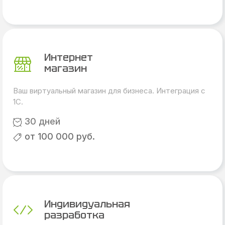
Интернет
магазин
Ваш виртуальный магазин для бизнеса. Интеграция с
1С.
30 дней
от 100 000 руб.
Индивидуальная
разработка