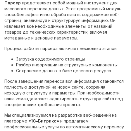
Парсер
представляет собой мощный инструмент для
массового переноса данных. Этот программный модуль
способен эффективно обрабатывать содержимое веб-
страниц, анализируя и структурируя информацию. Он
извлекает все необходимые элементы: от названий
товаров до технических характеристик, включая
метаданные и ценовые параметры.
Процесс работы парсера включает несколько этапов:
Загрузка содержимого страницы
Разбор информации на структурные компоненты
Сохранение данных в базе целевого ресурса
После завершения переноса вся информация становится
полностью доступной на новом сайте, сохраняя
исходную структуру и параметры. При необходимости
наша команда может адаптировать структуру сайта под
специфические требования проекта.
Мы специализируемся на разработке веб-решений на
платформе
«1С-Битрикс»
и предлагаем
профессиональные услуги по автоматическому переносу