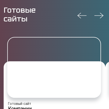
Готовые
сайты
Готовый сайт
Компании