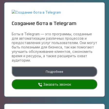
Создание бота в Telegram
Боты в Telegram — это программы, созданные
для автоматизации различных процессов и
предоставления услуг пользователям. Они могут
быть полезными для бизнеса, так как помогают
улучшить обслуживание клиентов, сэкономить
время и ресурсы, а также расширить охват
аудитории.
Подробнее
Заказать звонок