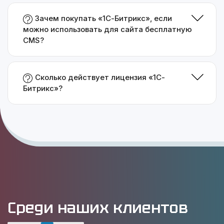
Зачем покупать «1С-Битрикс», если
можно использовать для сайта бесплатную
CMS?
Сколько действует лицензия «1С-
Битрикс»?
Среди наших клиентов