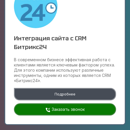
Интеграция сайта с CRM
Битрикс24
В современном бизнесе эффективная работа с
клиентами является ключевым фактором успеха.
Для этого компании используют различные
инструменты, одним из которых является CRM
«Битрикс24».
Подробнее
Заказать звонок