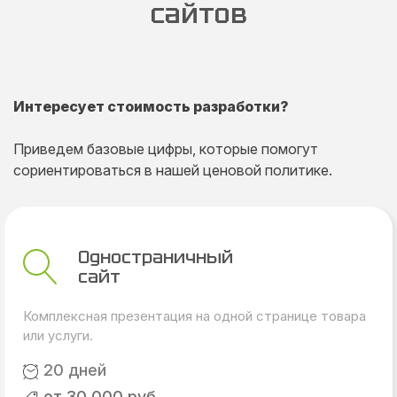
сайтов
Интересует стоимость разработки?
Приведем базовые цифры, которые помогут
сориентироваться в нашей ценовой политике.
Одностраничный
сайт
Комплексная презентация на одной странице товара
или услуги.
20 дней
от 30 000 руб.