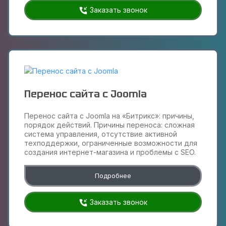
Заказать звонок
Перенос сайта с Joomla
Перенос сайта с Joomla на «Битрикс»: причины,
порядок действий. Причины переноса: сложная
система управления, отсутствие активной
техподдержки, ограниченные возможности для
создания интернет-магазина и проблемы с SEO.
Подробнее
Заказать звонок