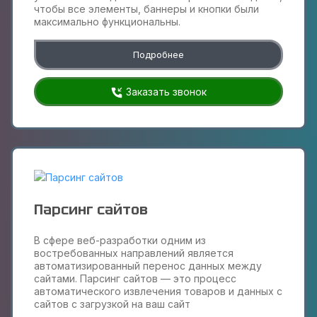
чтобы все элементы, баннеры и кнопки были
максимально функциональны.
Подробнее
Заказать звонок
Парсинг сайтов
В сфере веб-разработки одним из
востребованных направлений является
автоматизированный перенос данных между
сайтами. Парсинг сайтов — это процесс
автоматического извлечения товаров и данных с
сайтов с загрузкой на ваш сайт