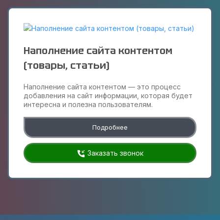
Наполнение сайта контентом
(товары, статьи)
Наполнение сайта контентом — это процесс
добавления на сайт информации, которая будет
интересна и полезна пользователям.
Подробнее
Заказать звонок