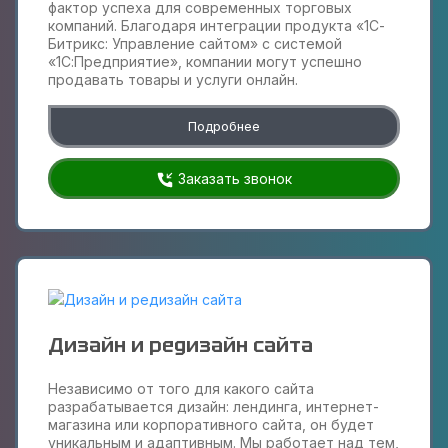
фактор успеха для современных торговых
компаний. Благодаря интеграции продукта «1С-
Битрикс: Управление сайтом» с системой
«1С:Предприятие», компании могут успешно
продавать товары и услуги онлайн.
Подробнее
Заказать звонок
Дизайн и редизайн сайта
Независимо от того для какого сайта
разрабатывается дизайн: лендинга, интернет-
магазина или корпоративного сайта, он будет
уникальным и адаптивным. Мы работает над тем,