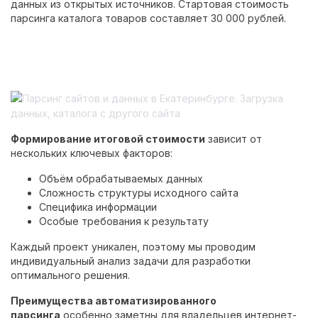
данных из открытых источников. Стартовая стоимость
парсинга каталога товаров составляет 30 000 рублей.
Формирование итоговой стоимости
зависит от
нескольких ключевых факторов:
Объём обрабатываемых данных
Сложность структуры исходного сайта
Специфика информации
Особые требования к результату
Каждый проект уникален, поэтому мы проводим
индивидуальный анализ задачи для разработки
оптимального решения.
Преимущества автоматизированного
парсинга
особенно заметны для владельцев интернет-