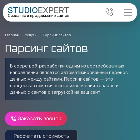
STUDIO
EXPERT
Создание и продвижение сайтов
-
-
Главная
Услуги
Парсинг сайтов
Парсинг сайтов
В сфере веб-разработки одним из востребованных
направлений является автоматизированный перенос
данных между сайтами. Парсинг сайтов — это
процесс автоматического извлечения товаров и
данных с сайтов с загрузкой на ваш сайт
Заказать звонок
Рассчитать стоимость