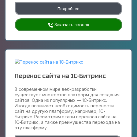
Подробнее
Заказать звонок
Перенос сайта на 1С-Битрикс
В современном мире веб-разработки
существует множество платформ для создания
сайтов. Одна из популярных — 1С-Битрикс.
Иногда возникает необходимость перенести
сайт на другую платформу, например, 1С-
Битрикс. Рассмотрим этапы переноса сайта на
1С-Битрикс, а также преимущества перехода на
эту платформу.