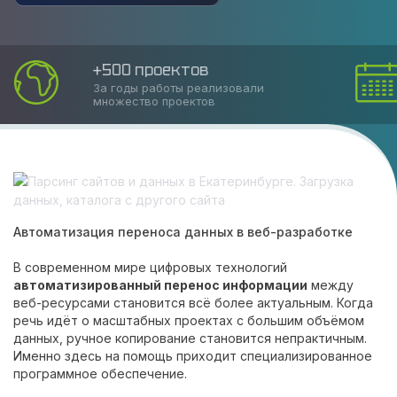
Соблюдаем сроки
Накопленный опыт позволяет оказать
услугу в срок
Автоматизация переноса данных в веб-разработке
В современном мире цифровых технологий
автоматизированный перенос информации
между
веб-ресурсами становится всё более актуальным. Когда
речь идёт о масштабных проектах с большим объёмом
данных, ручное копирование становится непрактичным.
Именно здесь на помощь приходит специализированное
программное обеспечение.