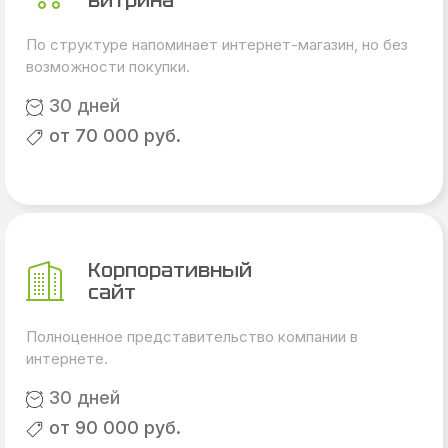
витрина
По структуре напоминает интернет-магазин, но без
возможности покупки.
30 дней
от 70 000 руб.
Корпоративный
сайт
Полноценное представительство компании в
интернете.
30 дней
от 90 000 руб.