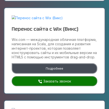
Перенос сайта с Wix (Викс)
Wix.com — международная облачная платформа,
написанная на Scala, для создания и развития
интернет-проектов, которая позволяет
конструировать сайты и их мобильные версии на
HTML5 c помощью инструментов drag-and-drop.
Подробнее
Заказать звонок