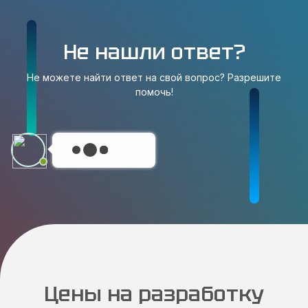
Не нашли ответ?
Не можете найти ответ на свой вопрос? Разрешите
помочь!
Цены на разработку