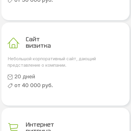
Сайт
визитка
Небольшой корпоративный сайт, дающий
представление о компании.
20 дней
от 40 000 руб.
Интернет