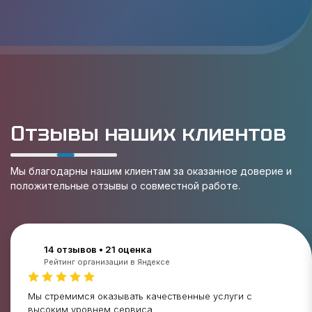
Отзывы наших клиентов
Мы благодарны нашим клиентам за оказанное доверие и
положительные отзывы о совместной работе.
14 отзывов • 21 оценка
Рейтинг организации в Яндексе
Мы стремимся оказывать качественные услуги с
высоким уровнем сервиса.