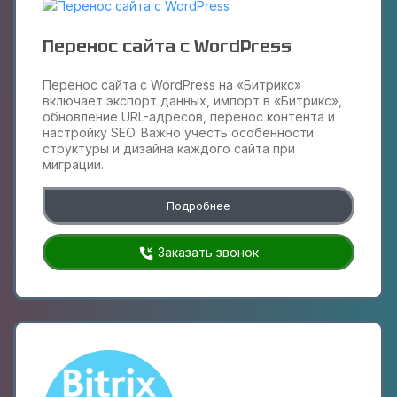
Перенос сайта с WordPress
Перенос сайта с WordPress на «Битрикс»
включает экспорт данных, импорт в «Битрикс»,
обновление URL-адресов, перенос контента и
настройку SEO. Важно учесть особенности
структуры и дизайна каждого сайта при
миграции.
Подробнее
Заказать звонок