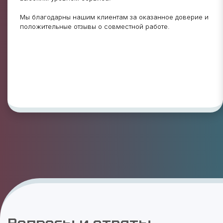
Мы благодарны нашим клиентам за оказанное доверие и
положительные отзывы о совместной работе.