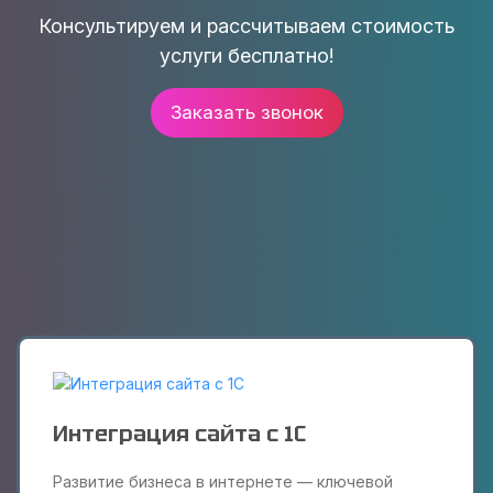
Консультируем и рассчитываем стоимость
услуги бесплатно!
Заказать звонок
Интеграция сайта с 1С
Развитие бизнеса в интернете — ключевой