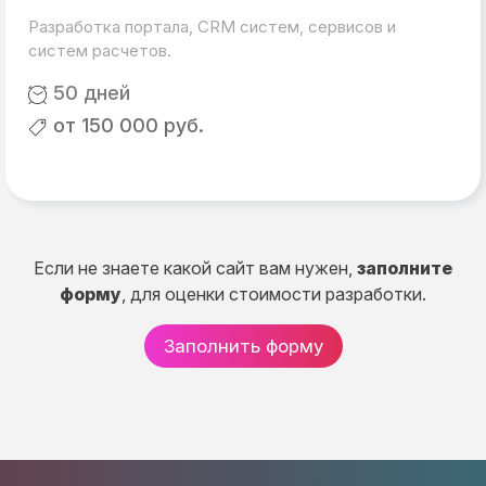
Разработка портала, CRM систем, сервисов и
систем расчетов.
50 дней
от 150 000 руб.
Если не знаете какой сайт вам нужен,
заполните
форму
, для оценки стоимости разработки.
Заполнить форму