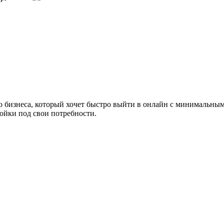
о бизнеса, который хочет быстро выйти в онлайн с минимальным
ойки под свои потребности.