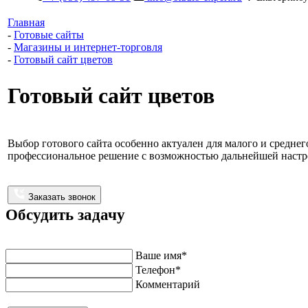
Главная
-
Готовые сайты
-
Магазины и интернет-торговля
-
Готовый сайт цветов
Готовый сайт цветов
Выбор готового сайта особенно актуален для малого и среднег
профессиональное решение с возможностью дальнейшей настр
Заказать звонок
Обсудить задачу
Напишите нам и мы перезвоним в ближайшее время
Ваше имя*
Телефон*
Комментарий