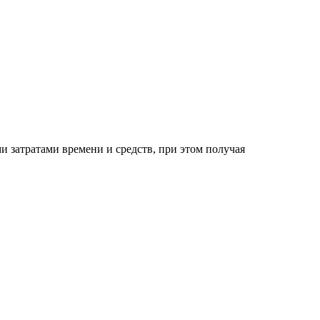
и затратами времени и средств, при этом получая