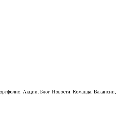
ортфолио, Акции, Блог, Новости, Команда, Вакансии,