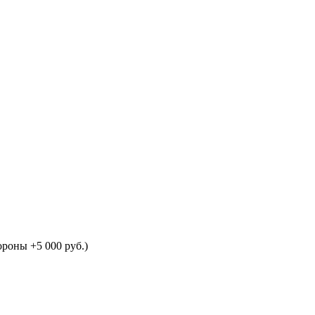
ороны +5 000 руб.)