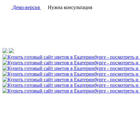
Демо-версия
Нужна консультация
Скриншоты решения