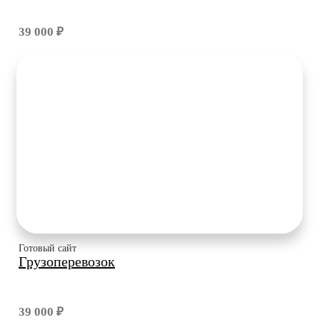
39 000 ₽
Готовый сайт
Грузоперевозок
39 000 ₽