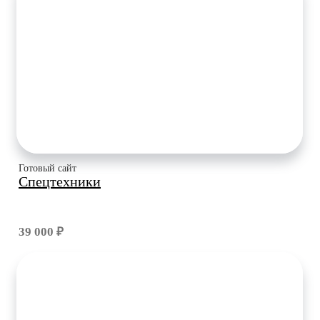
Готовый сайт
Спецтехники
39 000 ₽