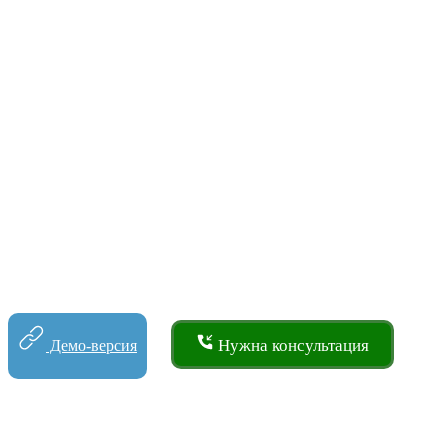
Нужна консультация
Демо-версия
Структура