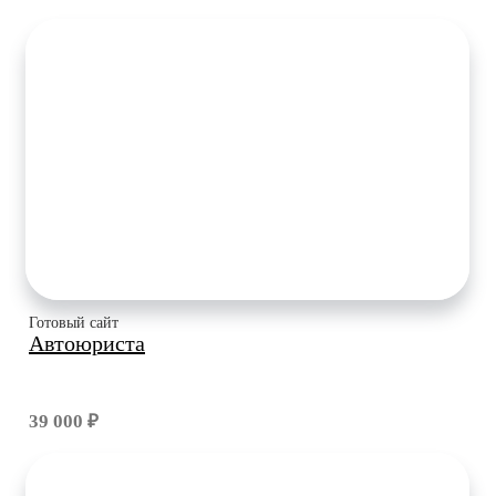
Готовый сайт
Автоюриста
39 000 ₽