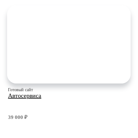
Готовый сайт
Автосервиса
39 000 ₽