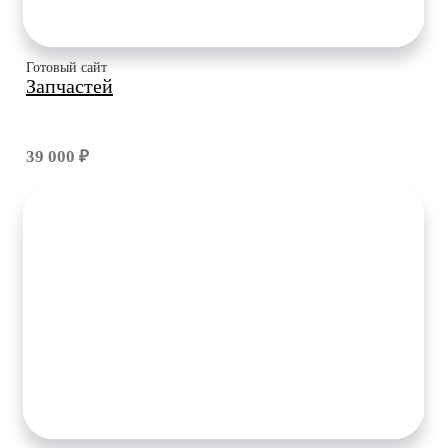
Готовый сайт
Запчастей
39 000 ₽