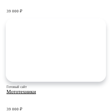
39 000 ₽
Готовый сайт
Мототехники
39 000 ₽