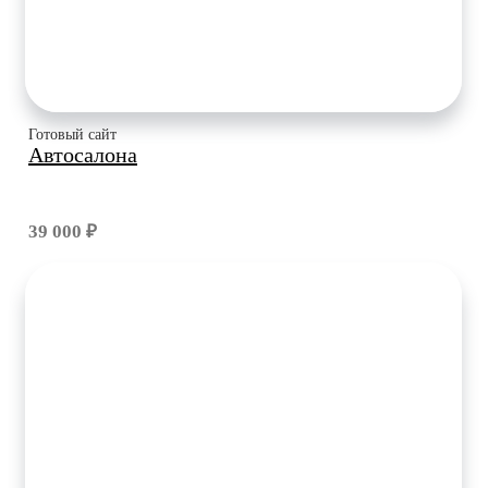
Готовый сайт
Автосалона
39 000 ₽