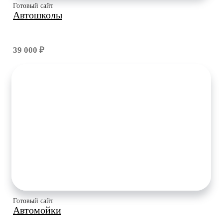
Готовый сайт
Автошколы
39 000 ₽
Готовый сайт
Автомойки