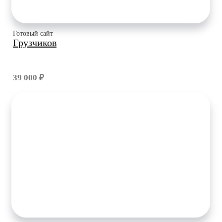
Готовый сайт
Грузчиков
39 000 ₽