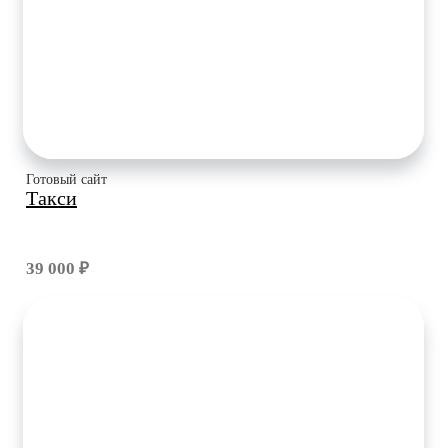
Готовый сайт
Такси
39 000 ₽