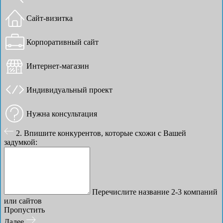
Сайт-визитка
Корпоративный сайт
Интернет-магазин
Индивидуальный проект
Нужна консультация
2. Впишите конкурентов, которые схожи с Вашей
задумкой:
Перечислите название 2-3 компаний
или сайтов
Пропустить
Далее