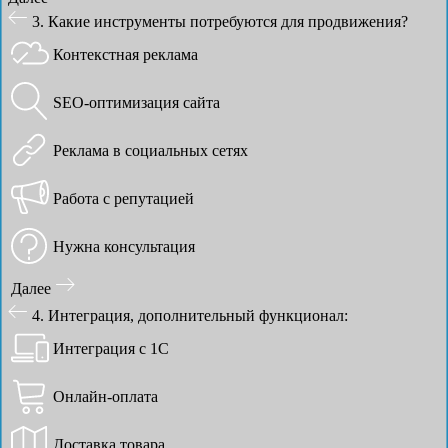
3. Какие инструменты потребуются для продвижения?
Контекстная реклама
SEO-оптимизация сайта
Реклама в социальных сетях
Работа с репутацией
Нужна консультация
Далее
4. Интеграция, дополнительный функционал:
Интеграция с 1С
Онлайн-оплата
Доставка товара