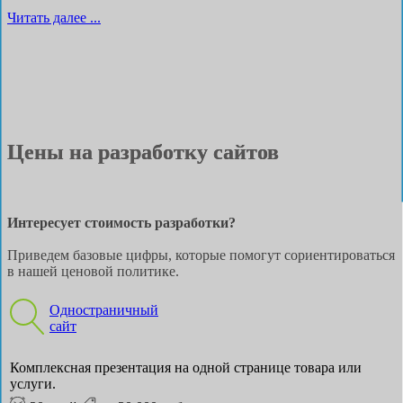
Читать далее ...
Цены на разработку сайтов
Интересует стоимость разработки?
Приведем базовые цифры, которые помогут сориентироваться
в нашей ценовой политике.
Одностраничный
сайт
Комплексная презентация на одной странице товара или
услуги.