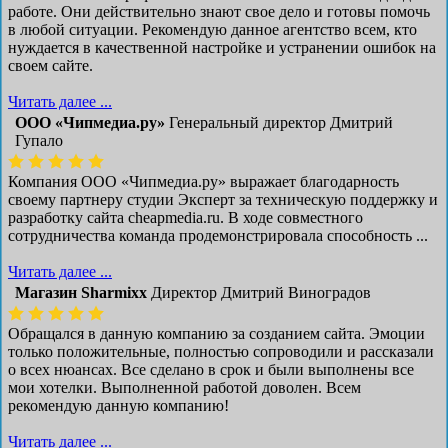
работе. Они действительно знают свое дело и готовы помочь
в любой ситуации. Рекомендую данное агентство всем, кто
нуждается в качественной настройке и устранении ошибок на
своем сайте.
Читать далее ...
ООО «Чипмедиа.ру»
Генеральный директор Дмитрий
Гупало
Компания ООО «Чипмедиа.ру» выражает благодарность
своему партнеру студии Эксперт за техническую поддержку и
разработку сайта cheapmedia.ru. В ходе совместного
сотрудничества команда продемонстрировала способность ...
Читать далее ...
Магазин Sharmixx
Директор Дмитрий Виноградов
Обращался в данную компанию за созданием сайта. Эмоции
только положительные, полностью сопроводили и рассказали
о всех нюансах. Все сделано в срок и были выполнены все
мои хотелки. Выполненной работой доволен. Всем
рекомендую данную компанию!
Читать далее ...