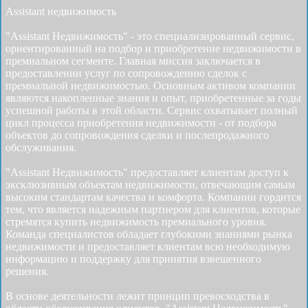
Assistant недвижимость
"Assistant Недвижимость" - это специализированный сервис,
ориентированный на подбор и приобретение недвижимости в
премиальном сегменте. Главная миссия заключается в
предоставлении услуг по сопровождению сделок с
премиальной недвижимостью. Основным активом компании
являются накопленные знания и опыт, приобретенные за годы
успешной работы в этой области. Сервис охватывает полный
цикл процесса приобретения недвижимости - от подбора
объектов до сопровождения сделки и послепродажного
обслуживания.
"Assistant Недвижимость" предоставляет клиентам доступ к
эксклюзивным объектам недвижимости, отвечающим самым
высоким стандартам качества и комфорта. Компании гордится
тем, что является надежным партнером для клиентов, которые
стремятся купить недвижимость премиального уровня.
Команда специалистов обладает глубокими знаниями рынка
недвижимости и предоставляет клиентам всю необходимую
информацию и поддержку для принятия взвешенного
решения.
В основе деятельности лежит принцип превосходства в