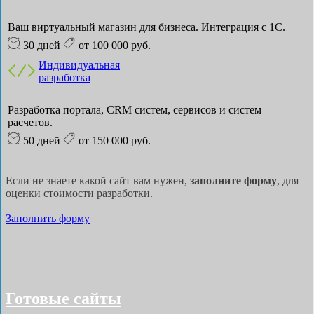
Ваш виртуальный магазин для бизнеса. Интеграция с 1С.
30 дней
от 100 000 руб.
Индивидуальная
разработка
Разработка портала, CRM систем, сервисов и систем
расчетов.
50 дней
от 150 000 руб.
Если не знаете какой сайт вам нужен,
заполните форму
, для
оценки стоимости разработки.
Заполнить форму
Готовые сайты