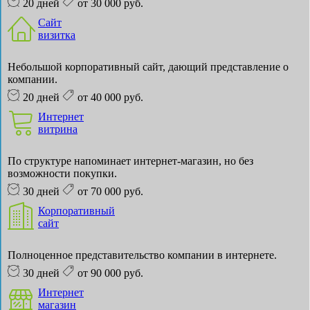
20 дней
от 30 000 руб.
Сайт
визитка
Небольшой корпоративный сайт, дающий представление о
компании.
20 дней
от 40 000 руб.
Интернет
витрина
По структуре напоминает интернет-магазин, но без
возможности покупки.
30 дней
от 70 000 руб.
Корпоративный
сайт
Полноценное представительство компании в интернете.
30 дней
от 90 000 руб.
Интернет
магазин