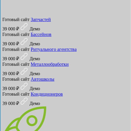
Готовый сайт
Запчастей
39 000 ₽
Демо
Готовый сайт
Бассейнов
39 000 ₽
Демо
Готовый сайт
Ритуального агентства
39 000 ₽
Демо
Готовый сайт
Металлообработки
39 000 ₽
Демо
Готовый сайт
Автошколы
39 000 ₽
Демо
Готовый сайт
Кондиционеров
39 000 ₽
Демо