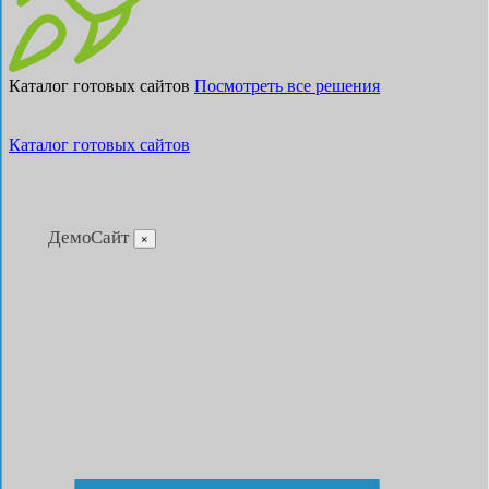
Каталог готовых сайтов
Посмотреть все решения
Каталог готовых сайтов
ДемоСайт
×