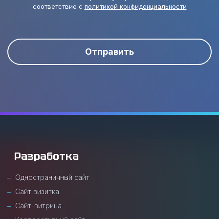
соответствие с
политикой конфиденциальности
Отправить
Разработка
Одностраничный сайт
Сайт визитка
Сайт-витрина