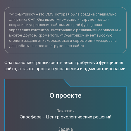
*«1С-Битрикс» – это CMS, которая была создана специально
для рынка СНГ. Она имеет множество инструментов для
создания и управления сайтом, мощный функционал
управления контентом, интеграцию с различными сервисами и
многое другое. Кроме того, «1С-Битрикс» имеет высокую
степень защиты от хакерских атак и хорошо оптимизирована
для работы на высоконагруженных сайтах.
Она позволяет реализовать весь требуемый функционал
сайта, а также проста в управлении и администрировании.
О проекте
Заказчик
Экосфера - Центр экологических решений
Задача