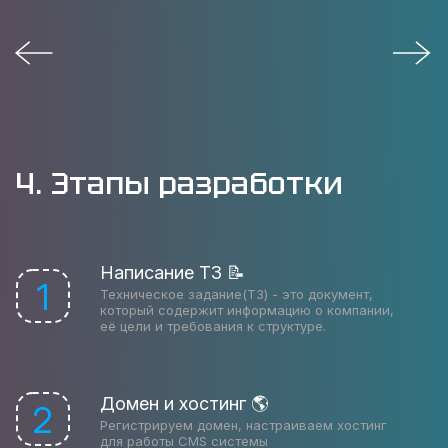
4. Этапы разработки
Написание ТЗ 📝
1
Техническое задание(ТЗ) - это документ,
который содержит информацию о компании,
её цели и требования к структуре.
Домен и хостинг 🌎
2
Регистрируем домен, настраиваем хостинг
для работы CMS системы