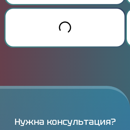
Нужна консультация?