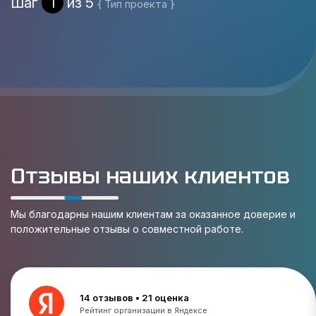
Шаг
1
из 5
{ Тип проекта }
Отзывы наших клиентов
Мы благодарны нашим клиентам за оказанное доверие и
положительные отзывы о совместной работе.
14 отзывов • 21 оценка
Рейтинг организации в Яндексе