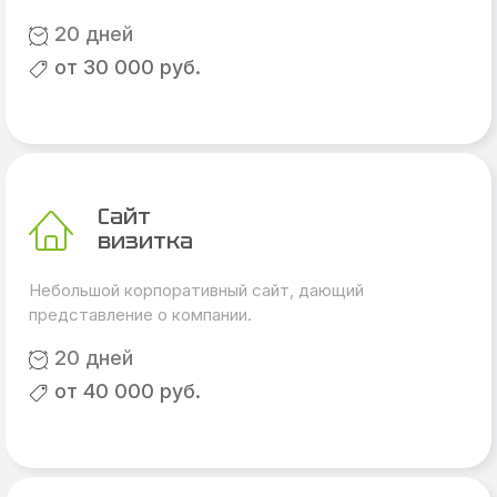
20 дней
от 30 000 руб.
Сайт
визитка
Небольшой корпоративный сайт, дающий
представление о компании.
20 дней
от 40 000 руб.