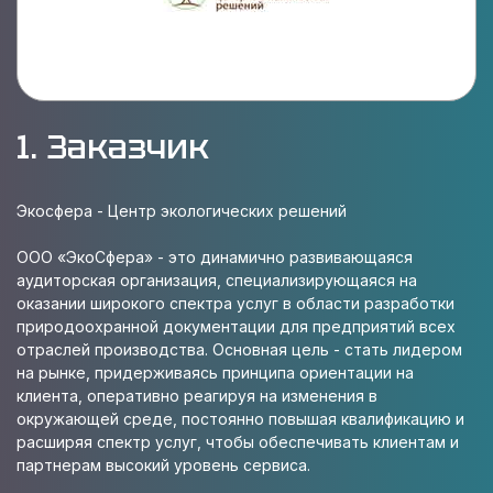
1. Заказчик
Экосфера - Центр экологических решений
ООО «ЭкоСфера» - это динамично развивающаяся
аудиторская организация, специализирующаяся на
оказании широкого спектра услуг в области разработки
природоохранной документации для предприятий всех
отраслей производства. Основная цель - стать лидером
на рынке, придерживаясь принципа ориентации на
клиента, оперативно реагируя на изменения в
окружающей среде, постоянно повышая квалификацию и
расширяя спектр услуг, чтобы обеспечивать клиентам и
партнерам высокий уровень сервиса.