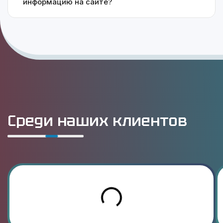
информацию на сайте?
Среди наших клиентов