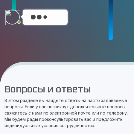
Вопросы и ответы
В этом разделе вы найдёте ответы на часто задаваемые
вопросы. Если у вас возникнут дополнительные вопросы,
свяжитесь с нами по электронной почте или по телефону.
Мы будем рады проконсультировать вас и предложить
индивидуальные условия сотрудничества.