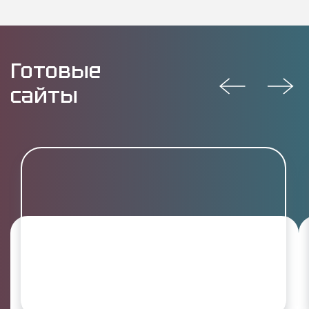
Готовые
сайты