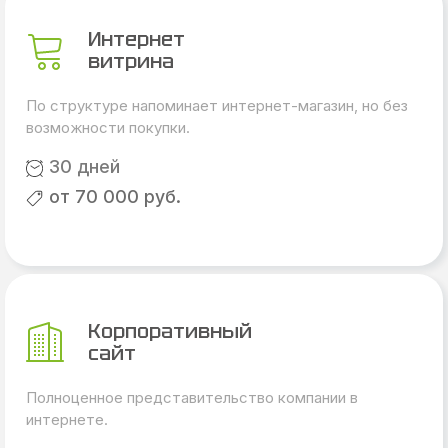
Интернет
витрина
По структуре напоминает интернет-магазин, но без
возможности покупки.
30 дней
от 70 000 руб.
Корпоративный
сайт
Полноценное представительство компании в
интернете.