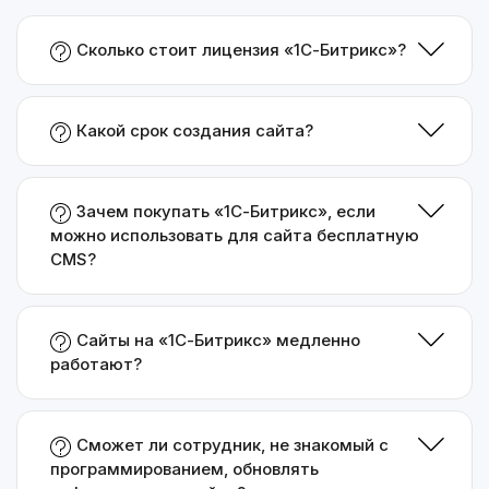
Сколько стоит лицензия «1С-Битрикс»?
Какой срок создания сайта?
Зачем покупать «1С-Битрикс», если
можно использовать для сайта бесплатную
CMS?
Сайты на «1С-Битрикс» медленно
работают?
Сможет ли сотрудник, не знакомый с
программированием, обновлять