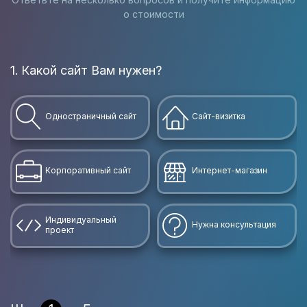
о стоимости
1. Какой сайт Вам нужен?
В
Одностраничный сайт
Сайт-визитка
Корпоративный сайт
Интернет-магазин
Индивидуальный
Нужна консультация
проект