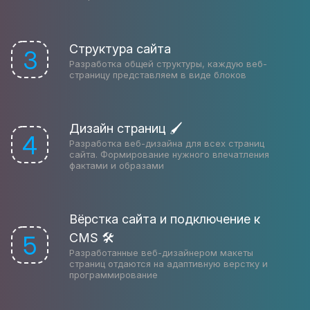
Структура сайта
3
Разработка общей структуры, каждую веб-
страницу представляем в виде блоков
Дизайн страниц 🖌
4
Разработка веб-дизайна для всех страниц
сайта. Формирование нужного впечатления
фактами и образами
Вёрстка сайта и подключение к
CMS 🛠
5
Разработанные веб-дизайнером макеты
страниц отдаются на адаптивную верстку и
программирование