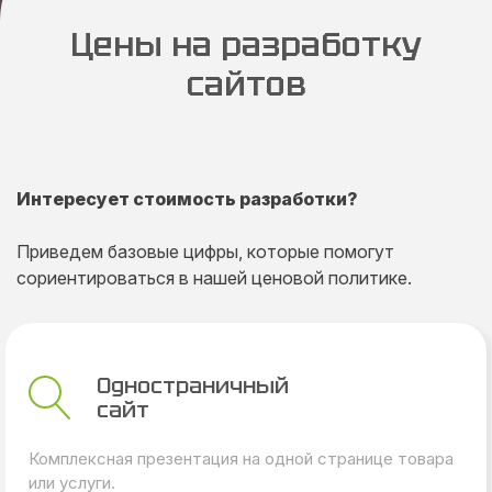
Цены на разработку
сайтов
Интересует стоимость разработки?
Приведем базовые цифры, которые помогут
сориентироваться в нашей ценовой политике.
Одностраничный
сайт
Комплексная презентация на одной странице товара
или услуги.