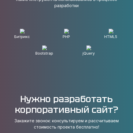
разработки
Битрикс
PHP
HTML5
Bootstrap
jQuery
Нужно разработать
корпоративный сайт?
Закажите звонок: консультируем и рассчитываем
стоимость проекта бесплатно!