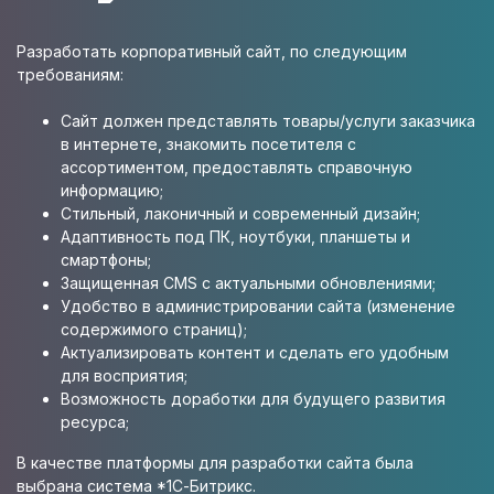
Разработать корпоративный сайт, по следующим
требованиям:
Сайт должен представлять товары/услуги заказчика
в интернете, знакомить посетителя с
ассортиментом, предоставлять справочную
информацию;
Стильный, лаконичный и современный дизайн;
Адаптивность под ПК, ноутбуки, планшеты и
смартфоны;
Защищенная CMS с актуальными обновлениями;
Удобство в администрировании сайта (изменение
содержимого страниц);
Актуализировать контент и сделать его удобным
для восприятия;
Возможность доработки для будущего развития
ресурса;
В качестве платформы для разработки сайта была
выбрана система *1С-Битрикс.