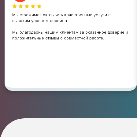
Мы стремимся оказывать качественные услуги с
высоким уровнем сервиса.
Мы благодарны нашим клиентам за оказанное доверие и
положительные отзывы о совместной работе.