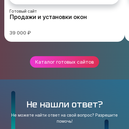
Готовый сайт
Продажи и установки окон
39 000 ₽
Каталог готовых сайтов
Не нашли ответ?
Не можете найти ответ на свой вопрос? Разрешите
помочь!