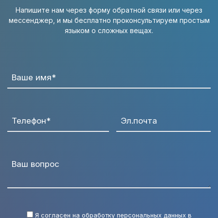
Напишите нам через форму обратной связи или через
мессенджер, и мы бесплатно проконсультируем простым
языком о сложных вещах.
Ваше имя*
Телефон*
Эл.почта
Ваш вопрос
Я согласен на обработку персональных данных в