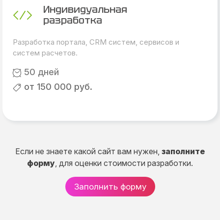
Индивидуальная
разработка
Разработка портала, CRM систем, сервисов и
систем расчетов.
50 дней
от 150 000 руб.
Если не знаете какой сайт вам нужен,
заполните
форму
, для оценки стоимости разработки.
Заполнить форму