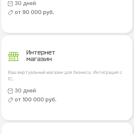
30 дней
от 90 000 руб.
Интернет
магазин
Ваш виртуальный магазин для бизнеса. Интеграция с
1С.
30 дней
от 100 000 руб.