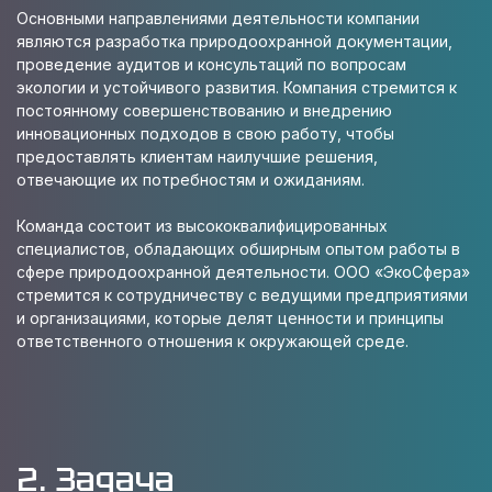
Основными направлениями деятельности компании
являются разработка природоохранной документации,
проведение аудитов и консультаций по вопросам
экологии и устойчивого развития. Компания стремится к
постоянному совершенствованию и внедрению
инновационных подходов в свою работу, чтобы
предоставлять клиентам наилучшие решения,
отвечающие их потребностям и ожиданиям.
Команда состоит из высококвалифицированных
специалистов, обладающих обширным опытом работы в
сфере природоохранной деятельности. ООО «ЭкоСфера»
стремится к сотрудничеству с ведущими предприятиями
и организациями, которые делят ценности и принципы
ответственного отношения к окружающей среде.
2. Задача