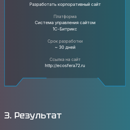
Разработать корпоративный сайт
Платформа
Система управления сайтом
1С-Битрикс
Срок разработки
~ 30 дней
Ссылка на сайт
http://ecosfera72.ru
3. Результат