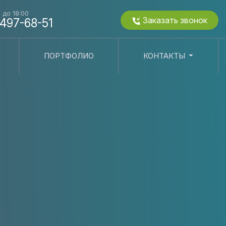
0 до 18:00
Заказать звонок
 497-68-51
ПОРТФОЛИО
КОНТАКТЫ