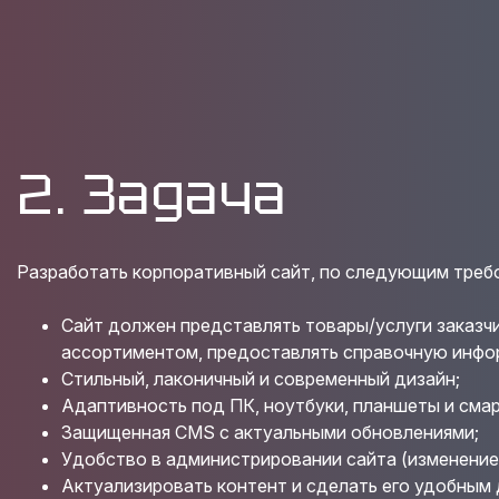
2. Задача
Разработать корпоративный сайт, по следующим треб
Сайт должен представлять товары/услуги заказчи
ассортиментом, предоставлять справочную инфо
Стильный, лаконичный и современный дизайн;
Адаптивность под ПК, ноутбуки, планшеты и сма
Защищенная CMS с актуальными обновлениями;
Удобство в администрировании сайта (изменение
Актуализировать контент и сделать его удобным 