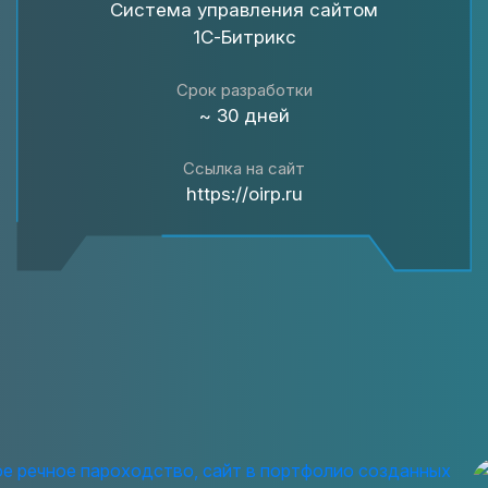
Система управления сайтом
1С-Битрикс
Срок разработки
~ 30 дней
Ссылка на сайт
https://oirp.ru