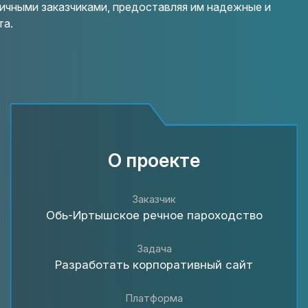
личными заказчиками, предоставляя им надежные и
та.
О проекте
Заказчик
Обь-Иртышское речное пароходство
Задача
Разработать корпоративный сайт
Платформа