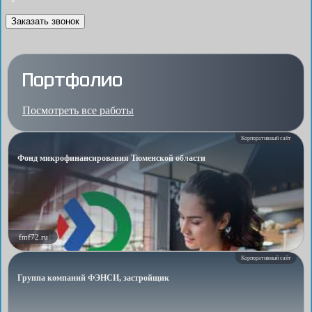
Заказать звонок
Портфолио
Посмотреть все работы
Корпоративный сайт
Фонд микрофинансирования Тюменской области
fmf72.ru
Корпоративный сайт
Группа компаний ФЭНСИ, застройщик