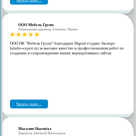
Читать далее ...
ООО Мебель Групп
Генеральный директор Ачинович Ирина
ООО ПК "Мебель Групп" благодарит Digital-студию Эксперт
(studio-expert.ru) за высокое качество и профессионализм работ по
созданию и сопровождению наших корпоративных сайтов.
Читать далее ...
Магазин Sharmixx
Директор Дмитрий Виноградов