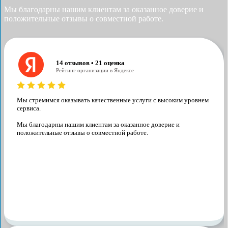
Мы благодарны нашим клиентам за оказанное доверие и
положительные отзывы о совместной работе.
14 отзывов • 21 оценка
Рейтинг организации в Яндексе
Мы стремимся оказывать качественные услуги с высоким уровнем
сервиса.
Мы благодарны нашим клиентам за оказанное доверие и
положительные отзывы о совместной работе.