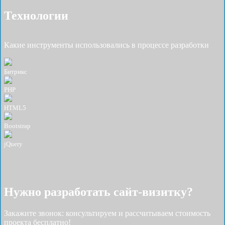
Технологии
Какие инструменты использовались в процессе разработки
Битрикс
PHP
HTML5
Bootstrap
jQuery
Нужно разработать cайт-визитку?
Закажите звонок: консультируем и рассчитываем стоимость
проекта бесплатно!