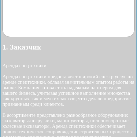
1. Заказчик
Аренда спецтехники
Аренда спецтехники предоставляет широкий спектр услуг по
аренде спецтехники, обладая значительным опытом работы на
рынке. Компания готова стать надежным партнером для
вашего бизнеса, учитывая успешное выполнение множества
как крупных, так и мелких заказов, что сделало предприятие
признанным среди клиентов.
В ассортименте представлено разнообразное оборудование:
экскаваторы-погрузчики, манипуляторы, полноповоротные
колесные экскаваторы. Аренда спецтехники обеспечивает
полное техническое сопровождение строительных процессов