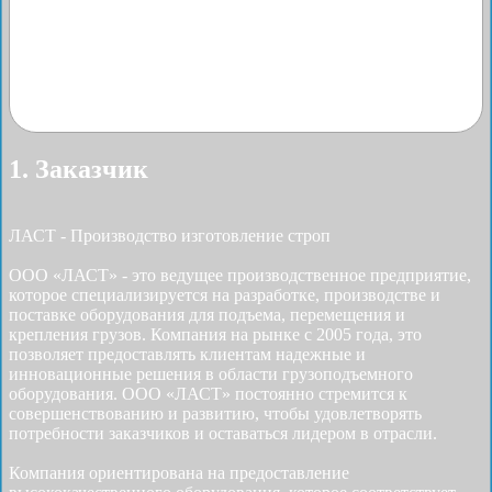
1. Заказчик
ЛАСТ - Производство изготовление строп
ООО «ЛАСТ» - это ведущее производственное предприятие,
которое специализируется на разработке, производстве и
поставке оборудования для подъема, перемещения и
крепления грузов. Компания на рынке с 2005 года, это
позволяет предоставлять клиентам надежные и
инновационные решения в области грузоподъемного
оборудования. ООО «ЛАСТ» постоянно стремится к
совершенствованию и развитию, чтобы удовлетворять
потребности заказчиков и оставаться лидером в отрасли.
Компания ориентирована на предоставление