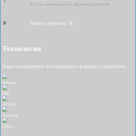
7
Тест на наличие ошибок, проверка разработки
Запуск проекта 🚀
8
Технологии
Какие инструменты использовались в процессе разработки
Битрикс
PHP
HTML5
Bootstrap
jQuery