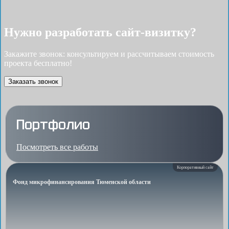
Нужно разработать cайт-визитку?
Закажите звонок: консультируем и рассчитываем стоимость
проекта бесплатно!
Заказать звонок
Портфолио
Посмотреть все работы
Корпоративный сайт
Фонд микрофинансирования Тюменской области