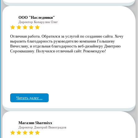
ООО "Наследники"
Директор Копарулин Олег
Отличная работа. Обратился за услугой по созданию сайта. Хочу
выразить благодарность руководителю компании Голышеву
Вячеславу, и отдельная благодарность веб-дизайнеру Дмитрию
Сороквашину. Получился отличный сайт. Рекомендую!
Читать далее ...
Магазин Sharmixx
Директор Дмитрий Виноградов