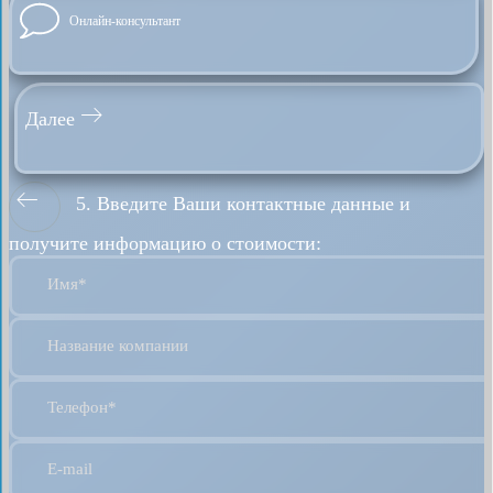
Онлайн-консультант
Далее
5. Введите Ваши контактные данные и
получите информацию о стоимости:
Имя*
Название компании
Телефон*
E-mail